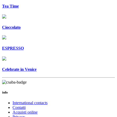
Tea Time
Cioccolato
ESPRESSO
Celebrate in Venice
info
International contacts
Contatti
Acquisti online
Privacy