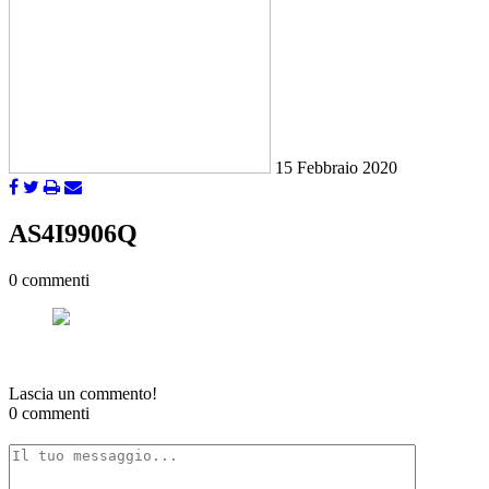
15 Febbraio 2020
AS4I9906Q
0 commenti
Lascia un commento!
0 commenti