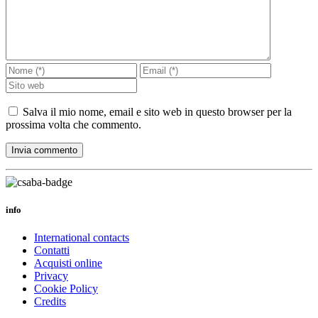
Salva il mio nome, email e sito web in questo browser per la
prossima volta che commento.
info
International contacts
Contatti
Acquisti online
Privacy
Cookie Policy
Credits