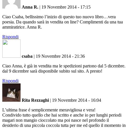
Anna R.
|
19 Novembre 2014 - 17:15
Ciao Csaba, bellissimo l’inizio di questo tuo nuovo libro…vera
poesia. Da quando sarà in vendita on line? Complimenti da una tua
ammiratirice. Anna R.
Rispondi
csaba
|
19 Novembre 2014 - 21:36
Ciao Anna, è già in vendita ma le spedizioni partono dal 5 dicembre.
dal 9 dicembre sarà disponibile subito sul sito. A presto!
Rispondi
Rita Rezzaghi
|
19 Novembre 2014 - 16:04
L’ultima frase é semplicemente meravigliosa e vera!
Condivido tutto quello che hai scritto e anche io per lunghi periodi
magari non mangio cioccolato ma poi nasce nel profondo il
desiderio di una piccola coccola tutta per me ed quello il momento in