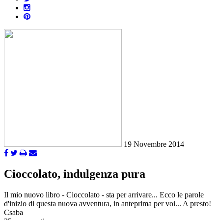
19 Novembre 2014
Cioccolato, indulgenza pura
Il mio nuovo libro - Cioccolato - sta per arrivare... Ecco le parole
d'inizio di questa nuova avventura, in anteprima per voi... A presto!
Csaba