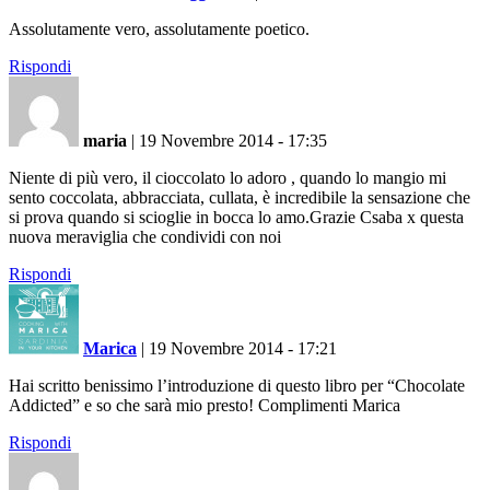
Assolutamente vero, assolutamente poetico.
Rispondi
maria
|
19 Novembre 2014 - 17:35
Niente di più vero, il cioccolato lo adoro , quando lo mangio mi
sento coccolata, abbracciata, cullata, è incredibile la sensazione che
si prova quando si scioglie in bocca lo amo.Grazie Csaba x questa
nuova meraviglia che condividi con noi
Rispondi
Marica
|
19 Novembre 2014 - 17:21
Hai scritto benissimo l’introduzione di questo libro per “Chocolate
Addicted” e so che sarà mio presto! Complimenti Marica
Rispondi