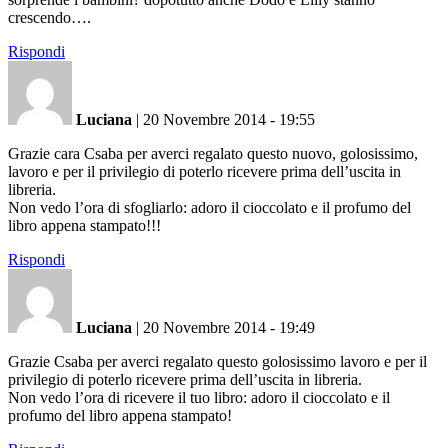
crescendo….
Rispondi
Luciana
|
20 Novembre 2014 - 19:55
Grazie cara Csaba per averci regalato questo nuovo, golosissimo,
lavoro e per il privilegio di poterlo ricevere prima dell’uscita in
libreria.
Non vedo l’ora di sfogliarlo: adoro il cioccolato e il profumo del
libro appena stampato!!!
Rispondi
Luciana
|
20 Novembre 2014 - 19:49
Grazie Csaba per averci regalato questo golosissimo lavoro e per il
privilegio di poterlo ricevere prima dell’uscita in libreria.
Non vedo l’ora di ricevere il tuo libro: adoro il cioccolato e il
profumo del libro appena stampato!