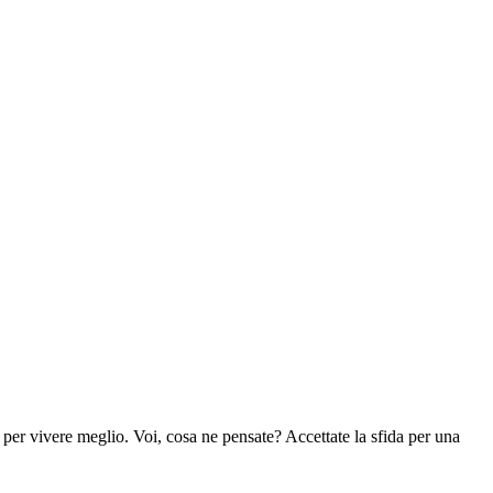
er vivere meglio. Voi, cosa ne pensate? Accettate la sfida per una