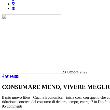
23 Ottobre 2022
CONSUMARE MENO, VIVERE MEGLI
Il mio nuovo libro - Cucina Economica - inizia così, con quello che c
riduzione concreta del consumo di denaro, tempo, energia? io l'ho fatt
95 commenti