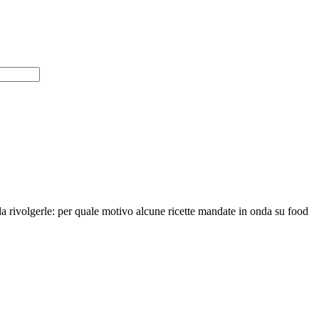
a rivolgerle: per quale motivo alcune ricette mandate in onda su food