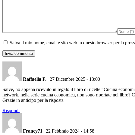
Salva il mio nome, email e sito web in questo browser per la pro
Raffaella F.
|
27 Dicembre 2025 - 13:00
Salve, ho appena ricevuto in regalo il libro di ricette “Cucina econo
network, nella serie cucina economica, non sono riportate nel libro? C
Grazie in anticipo per la risposta
Rispondi
Francy71
|
22 Febbraio 2024 - 14:58