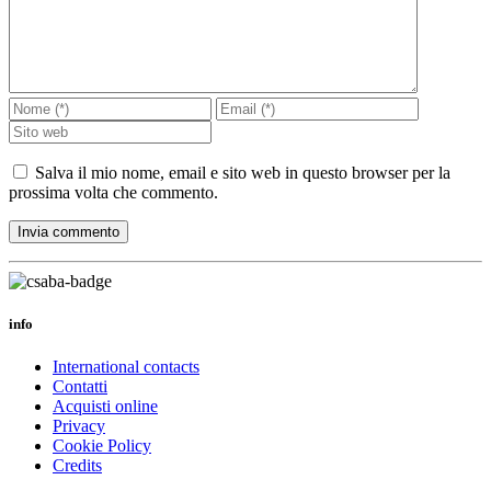
Salva il mio nome, email e sito web in questo browser per la
prossima volta che commento.
info
International contacts
Contatti
Acquisti online
Privacy
Cookie Policy
Credits