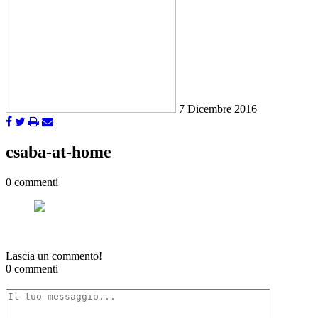
7 Dicembre 2016
csaba-at-home
0 commenti
Lascia un commento!
0 commenti