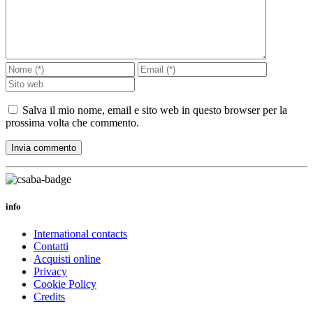
Salva il mio nome, email e sito web in questo browser per la
prossima volta che commento.
info
International contacts
Contatti
Acquisti online
Privacy
Cookie Policy
Credits