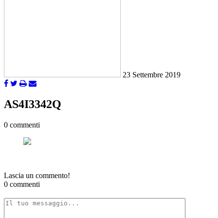
23 Settembre 2019
AS4I3342Q
0 commenti
Lascia un commento!
0 commenti