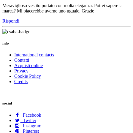
Meraviglioso vestito portato con molta eleganza. Potrei sapere la
marca? Mi piacerebbe averne uno uguale. Grazie
Rispondi
info
International contacts
Contatti
Acquisti online
Privacy
Cookie Policy
Credits
social
Facebook
Twitter
Instagram
Pinterest