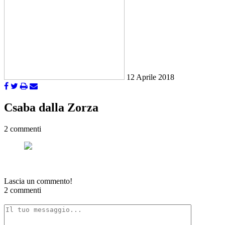
12 Aprile 2018
Csaba dalla Zorza
2 commenti
Lascia un commento!
2 commenti