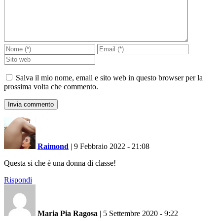
Salva il mio nome, email e sito web in questo browser per la
prossima volta che commento.
Raimond
|
9 Febbraio 2022 - 21:08
Questa si che è una donna di classe!
Rispondi
Maria Pia Ragosa
|
5 Settembre 2020 - 9:22