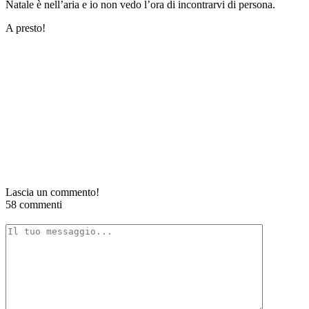
Natale è nell’aria e io non vedo l’ora di incontrarvi di persona.
A presto!
Lascia un commento!
58 commenti