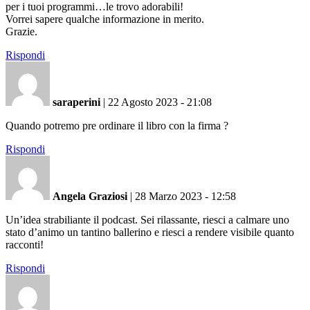
per i tuoi programmi…le trovo adorabili!
Vorrei sapere qualche informazione in merito.
Grazie.
Rispondi
saraperini
|
22 Agosto 2023 - 21:08
Quando potremo pre ordinare il libro con la firma ?
Rispondi
Angela Graziosi
|
28 Marzo 2023 - 12:58
Un’idea strabiliante il podcast. Sei rilassante, riesci a calmare uno
stato d’animo un tantino ballerino e riesci a rendere visibile quanto
racconti!
Rispondi