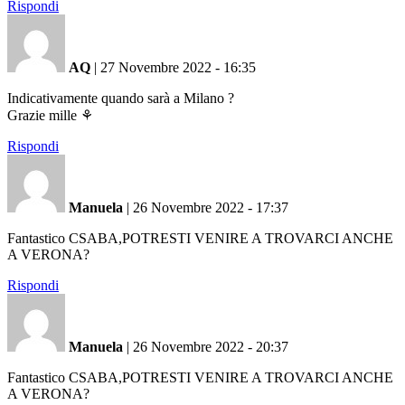
Rispondi
AQ
|
27 Novembre 2022 - 16:35
Indicativamente quando sarà a Milano ?
Grazie mille ⚘️
Rispondi
Manuela
|
26 Novembre 2022 - 17:37
Fantastico CSABA,POTRESTI VENIRE A TROVARCI ANCHE
A VERONA?
Rispondi
Manuela
|
26 Novembre 2022 - 20:37
Fantastico CSABA,POTRESTI VENIRE A TROVARCI ANCHE
A VERONA?