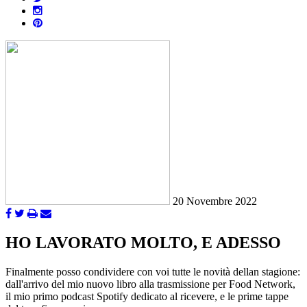
20 Novembre 2022
HO LAVORATO MOLTO, E ADESSO
Finalmente posso condividere con voi tutte le novità dellan stagione:
dall'arrivo del mio nuovo libro alla trasmissione per Food Network,
il mio primo podcast Spotify dedicato al ricevere, e le prime tappe