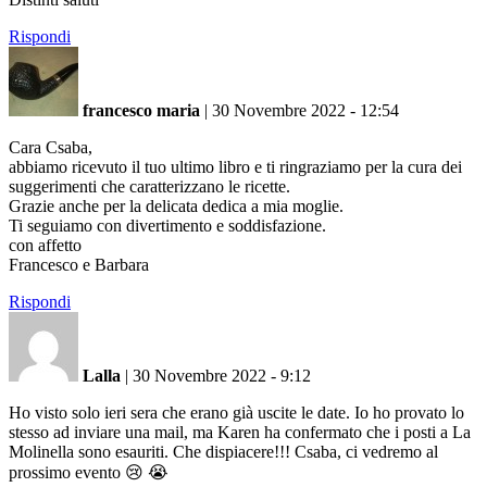
Rispondi
francesco maria
|
30 Novembre 2022 - 12:54
Cara Csaba,
abbiamo ricevuto il tuo ultimo libro e ti ringraziamo per la cura dei
suggerimenti che caratterizzano le ricette.
Grazie anche per la delicata dedica a mia moglie.
Ti seguiamo con divertimento e soddisfazione.
con affetto
Francesco e Barbara
Rispondi
Lalla
|
30 Novembre 2022 - 9:12
Ho visto solo ieri sera che erano già uscite le date. Io ho provato lo
stesso ad inviare una mail, ma Karen ha confermato che i posti a La
Molinella sono esauriti. Che dispiacere!!! Csaba, ci vedremo al
prossimo evento 😢 😭