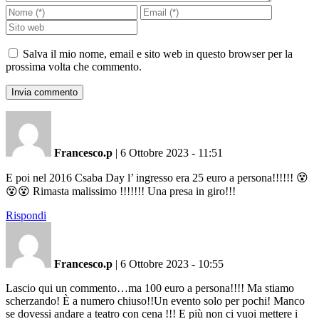
Salva il mio nome, email e sito web in questo browser per la
prossima volta che commento.
Francesco.p
|
6 Ottobre 2023 - 11:51
E poi nel 2016 Csaba Day l’ ingresso era 25 euro a persona!!!!!! 😵
😵😵 Rimasta malissimo !!!!!!! Una presa in giro!!!
Rispondi
Francesco.p
|
6 Ottobre 2023 - 10:55
Lascio qui un commento…ma 100 euro a persona!!!! Ma stiamo
scherzando! È a numero chiuso!!Un evento solo per pochi! Manco
se dovessi andare a teatro con cena !!! E più non ci vuoi mettere i