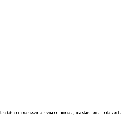
. L’estate sembra essere appena cominciata, ma stare lontano da voi ha