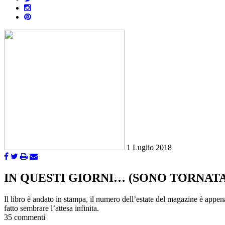
1 Luglio 2018
IN QUESTI GIORNI… (SONO TORNATA
Il libro è andato in stampa, il numero dell’estate del magazine è appen
fatto sembrare l’attesa infinita.
35 commenti