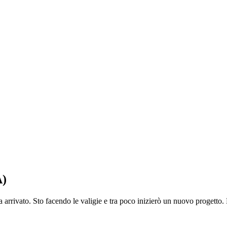
)
a arrivato. Sto facendo le valigie e tra poco inizierò un nuovo progetto