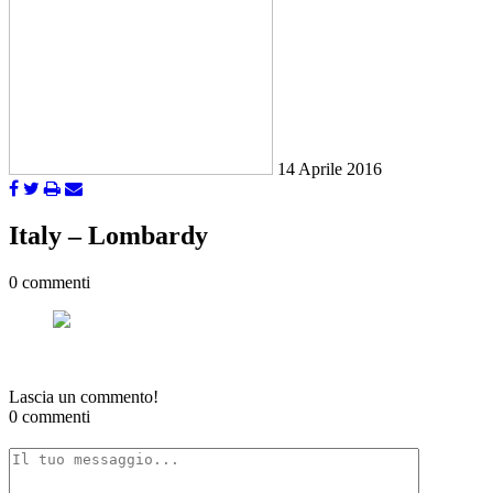
14 Aprile 2016
Italy – Lombardy
0 commenti
Lascia un commento!
0 commenti