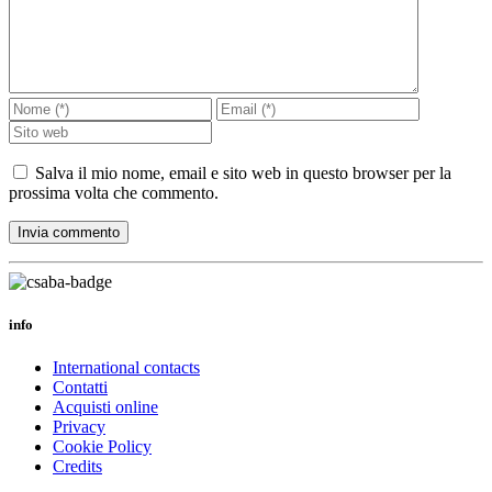
Salva il mio nome, email e sito web in questo browser per la
prossima volta che commento.
info
International contacts
Contatti
Acquisti online
Privacy
Cookie Policy
Credits