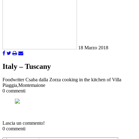
18 Marzo 2018
Italy – Tuscany
Foodwriter Csaba dalla Zorza cooking in the kitchen of Villa
Piaggia,Montemaione
0 commenti
Lascia un commento!
0 commenti