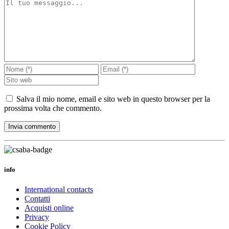
Salva il mio nome, email e sito web in questo browser per la
prossima volta che commento.
info
International contacts
Contatti
Acquisti online
Privacy
Cookie Policy