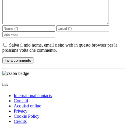
Salva il mio nome, email e sito web in questo browser per la
prossima volta che commento.
info
International contacts
Contatti
Acquisti online
Privacy
Cookie Policy
Credits