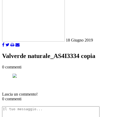
18 Giugno 2019
Valverde naturale_AS4I3334 copia
0 commenti
Lascia un commento!
0 commenti