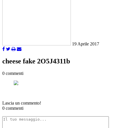
19 Aprile 2017
cheese fake 2O5J4311b
0 commenti
Lascia un commento!
0 commenti