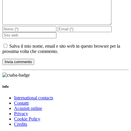
Salva il mio nome, email e sito web in questo browser per la
prossima volta che commento.
info
International contacts
Contatti
Acquisti online
Privacy
Cookie Policy
Credits