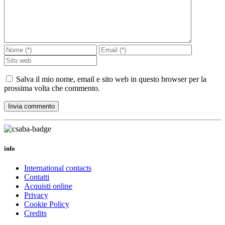
Salva il mio nome, email e sito web in questo browser per la
prossima volta che commento.
info
International contacts
Contatti
Acquisti online
Privacy
Cookie Policy
Credits