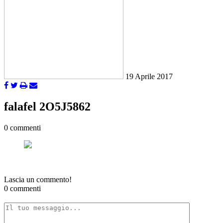
19 Aprile 2017
falafel 2O5J5862
0 commenti
Lascia un commento!
0 commenti