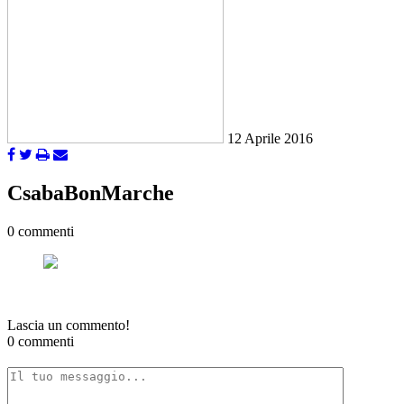
12 Aprile 2016
CsabaBonMarche
0 commenti
Lascia un commento!
0 commenti