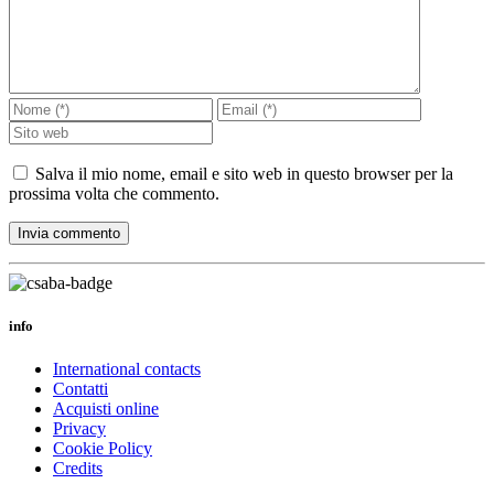
Salva il mio nome, email e sito web in questo browser per la
prossima volta che commento.
info
International contacts
Contatti
Acquisti online
Privacy
Cookie Policy
Credits