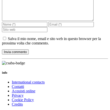
Salva il mio nome, email e sito web in questo browser per la
prossima volta che commento.
info
International contacts
Contatti
Acquisti online
Privacy
Cookie Policy
Credits