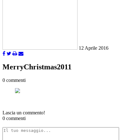
12 Aprile 2016
MerryChristmas2011
0 commenti
Lascia un commento!
0 commenti