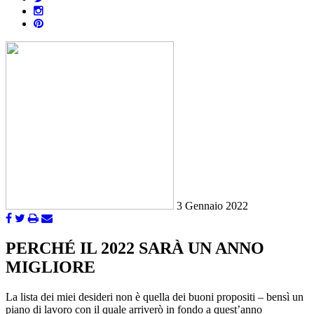
3 Gennaio 2022
PERCHÉ IL 2022 SARÀ UN ANNO
MIGLIORE
La lista dei miei desideri non è quella dei buoni propositi – bensì un
piano di lavoro con il quale arriverò in fondo a quest’anno