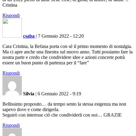
Cristina
Rispondi
csaba
|
7 Gennaio 2022 - 12:20
Cara Cristina, la Befana porta con sè il primo momento di nostalgia.
Ma ci apre anche una finestra sul nuovo anno. Tutti possiamo fare la
nostra parte e credo che condividere idee e azioni concrete potrà
essere un buon punto di partenza per il “fare”
Rispondi
Silvia
|
6 Gennaio 2022 - 9:19
Bellissimo proposito… da tempo sento la stessa esigenza ma non
sapevo dove e come dirigerla.
Seguirò con interesse ciò che condividerli con noi… GRAZIE
Rispondi