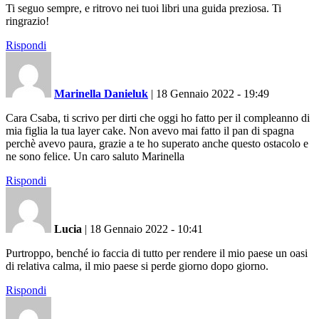
Ti seguo sempre, e ritrovo nei tuoi libri una guida preziosa. Ti
ringrazio!
Rispondi
Marinella Danieluk
|
18 Gennaio 2022 - 19:49
Cara Csaba, ti scrivo per dirti che oggi ho fatto per il compleanno di
mia figlia la tua layer cake. Non avevo mai fatto il pan di spagna
perchè avevo paura, grazie a te ho superato anche questo ostacolo e
ne sono felice. Un caro saluto Marinella
Rispondi
Lucia
|
18 Gennaio 2022 - 10:41
Purtroppo, benché io faccia di tutto per rendere il mio paese un oasi
di relativa calma, il mio paese si perde giorno dopo giorno.
Rispondi