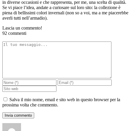
in diverse occasioni e che rappresenta, per me, una scelta di qualità.
Se vi piace l’idea, andate a curiosare sul loro sito: la collezione è
piena di bellissimi colori invernali (non so a voi, ma a me piacerebbe
averli tutti nell’armadio).
Lascia un commento!
92 commenti
Salva il mio nome, email e sito web in questo browser per la
prossima volta che commento.