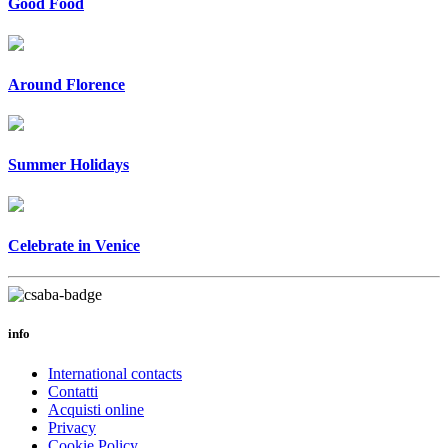
Good Food
Around Florence
Summer Holidays
Celebrate in Venice
info
International contacts
Contatti
Acquisti online
Privacy
Cookie Policy