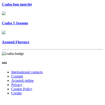
Csaba bon marché
Csaba 5 Seasons
Around Florence
info
International contacts
Contatti
Acquisti online
Privacy
Cookie Policy
Credits