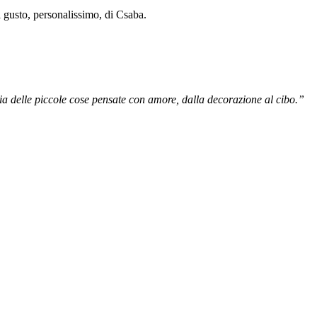
 gusto, personalissimo, di Csaba.
zia delle piccole cose pensate con amore, dalla decorazione al cibo.”