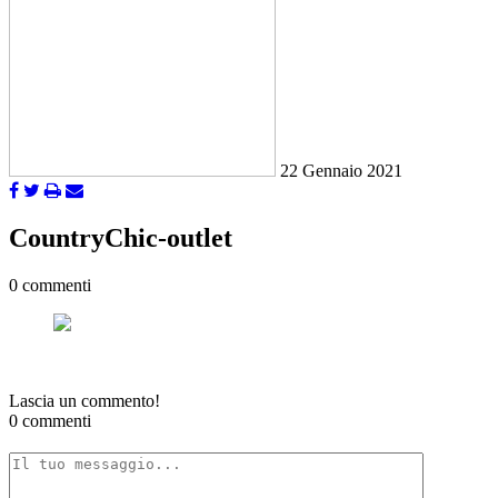
22 Gennaio 2021
CountryChic-outlet
0 commenti
Lascia un commento!
0 commenti