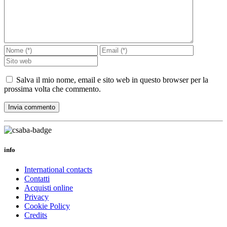
Salva il mio nome, email e sito web in questo browser per la
prossima volta che commento.
info
International contacts
Contatti
Acquisti online
Privacy
Cookie Policy
Credits