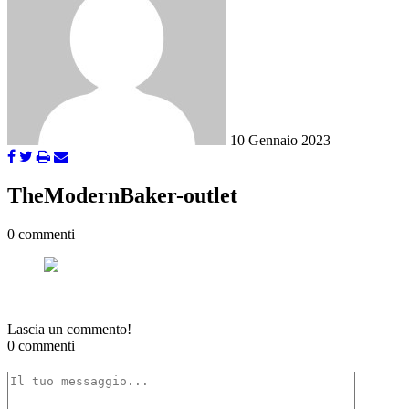
10 Gennaio 2023
TheModernBaker-outlet
0 commenti
Lascia un commento!
0 commenti