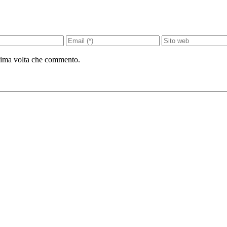
ssima volta che commento.