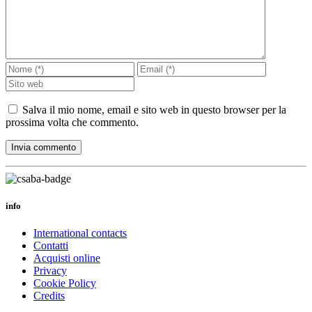
Salva il mio nome, email e sito web in questo browser per la
prossima volta che commento.
info
International contacts
Contatti
Acquisti online
Privacy
Cookie Policy
Credits