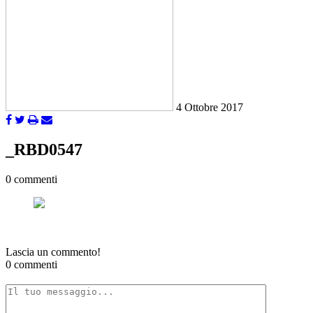
4 Ottobre 2017
_RBD0547
0 commenti
Lascia un commento!
0 commenti