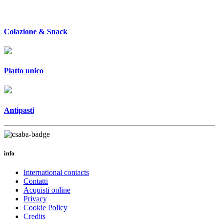
Colazione & Snack
Piatto unico
Antipasti
info
International contacts
Contatti
Acquisti online
Privacy
Cookie Policy
Credits