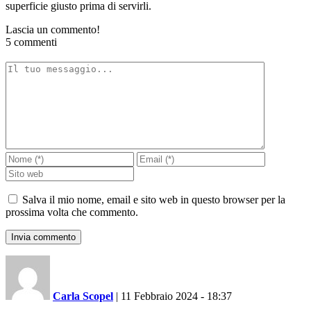
superficie giusto prima di servirli.
Lascia un commento!
5 commenti
Salva il mio nome, email e sito web in questo browser per la
prossima volta che commento.
Carla Scopel
|
11 Febbraio 2024 - 18:37