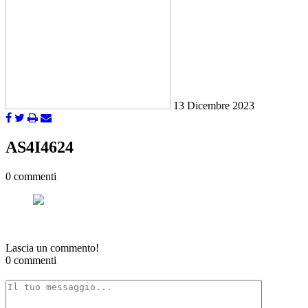
13 Dicembre 2023
AS4I4624
0 commenti
Lascia un commento!
0 commenti