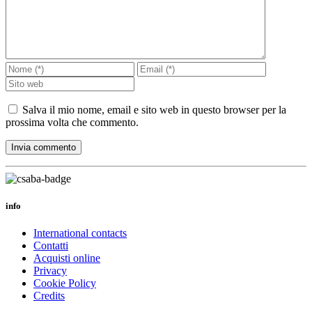
Salva il mio nome, email e sito web in questo browser per la
prossima volta che commento.
info
International contacts
Contatti
Acquisti online
Privacy
Cookie Policy
Credits