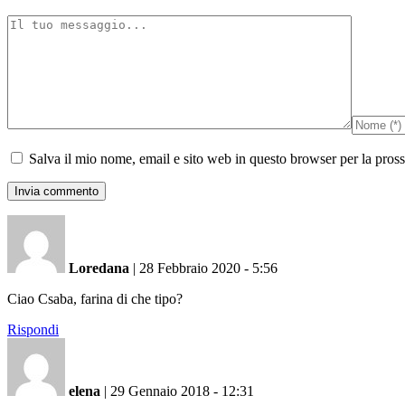
Salva il mio nome, email e sito web in questo browser per la pro
Loredana
|
28 Febbraio 2020 - 5:56
Ciao Csaba, farina di che tipo?
Rispondi
elena
|
29 Gennaio 2018 - 12:31