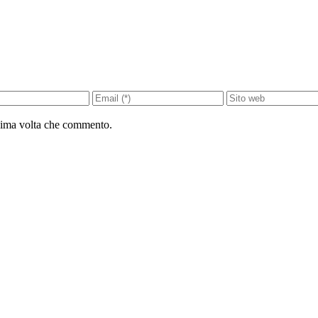
ssima volta che commento.