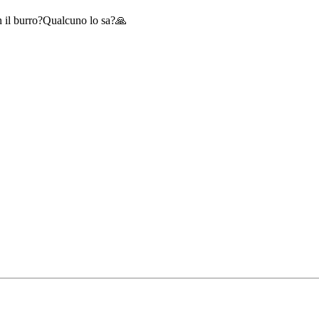
con il burro?Qualcuno lo sa?🙏