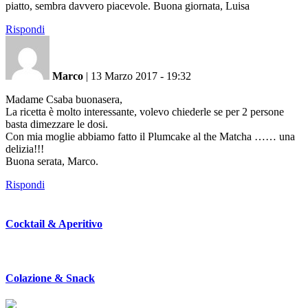
piatto, sembra davvero piacevole. Buona giornata, Luisa
Rispondi
Marco
|
13 Marzo 2017 - 19:32
Madame Csaba buonasera,
La ricetta è molto interessante, volevo chiederle se per 2 persone
basta dimezzare le dosi.
Con mia moglie abbiamo fatto il Plumcake al the Matcha …… una
delizia!!!
Buona serata, Marco.
Rispondi
Cocktail & Aperitivo
Colazione & Snack