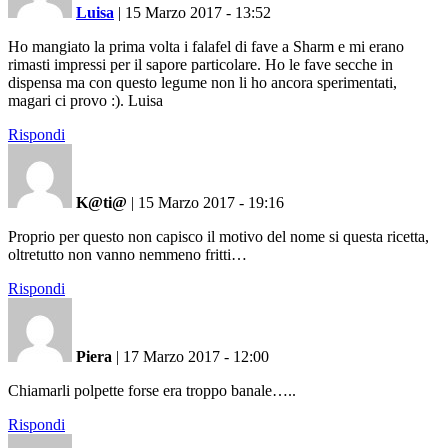
Luisa
|
15 Marzo 2017 - 13:52
Ho mangiato la prima volta i falafel di fave a Sharm e mi erano
rimasti impressi per il sapore particolare. Ho le fave secche in
dispensa ma con questo legume non li ho ancora sperimentati,
magari ci provo :). Luisa
Rispondi
K@ti@
|
15 Marzo 2017 - 19:16
Proprio per questo non capisco il motivo del nome si questa ricetta,
oltretutto non vanno nemmeno fritti…
Rispondi
Piera
|
17 Marzo 2017 - 12:00
Chiamarli polpette forse era troppo banale…..
Rispondi