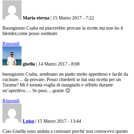
Maria eterna
|
15 Marzo 2017 - 7:22
Buongiorno Csaba mi piacerebbe provare la ricette ma non ho il
blender,come posso sostituire
Rispondi
gisella
|
14 Marzo 2017 - 8:08
buongiorno Csaba, sembrano un piatto molto appetitoso e facile da
cucinare… da provare. Posso chiederti se hai una ricetta per un
Tarama? Mi è tornata voglia di mangiarlo e offrirlo durante
un’aperitivo…. Se puoi….grazie 😉
Rispondi
Luisa
|
15 Marzo 2017 - 13:44
Ciao Gisella sono andata a curiosare perché non conoscevo questo