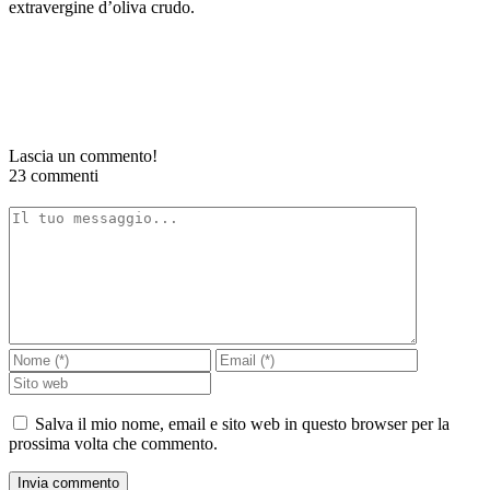
extravergine d’oliva crudo.
Lascia un commento!
23 commenti
Salva il mio nome, email e sito web in questo browser per la
prossima volta che commento.