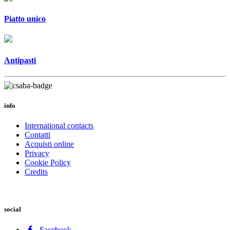
Piatto unico
Antipasti
info
International contacts
Contatti
Acquisti online
Privacy
Cookie Policy
Credits
social
Facebook