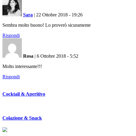
Sara
|
22 Ottobre 2018 - 19:26
Sembra molto buono! Lo proverò sicuramente
Rispondi
Rosa
|
6 Ottobre 2018 - 5:52
Molto interessante!!!
Rispondi
Cocktail & Aperitivo
Colazione & Snack