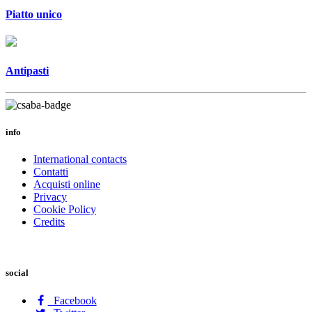
Piatto unico
Antipasti
info
International contacts
Contatti
Acquisti online
Privacy
Cookie Policy
Credits
social
Facebook