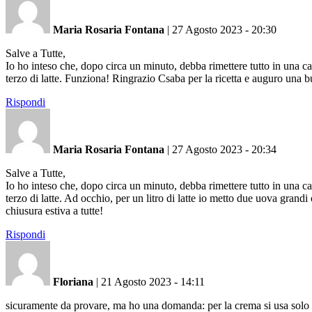
Maria Rosaria Fontana
|
27 Agosto 2023 - 20:30
Salve a Tutte,
Io ho inteso che, dopo circa un minuto, debba rimettere tutto in una ca
terzo di latte. Funziona! Ringrazio Csaba per la ricetta e auguro una b
Rispondi
Maria Rosaria Fontana
|
27 Agosto 2023 - 20:34
Salve a Tutte,
Io ho inteso che, dopo circa un minuto, debba rimettere tutto in una ca
terzo di latte. Ad occhio, per un litro di latte io metto due uova gran
chiusura estiva a tutte!
Rispondi
Floriana
|
21 Agosto 2023 - 14:11
sicuramente da provare, ma ho una domanda: per la crema si usa solo u