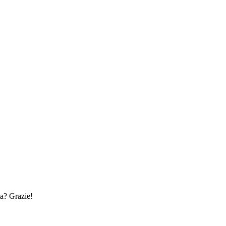
ta? Grazie!