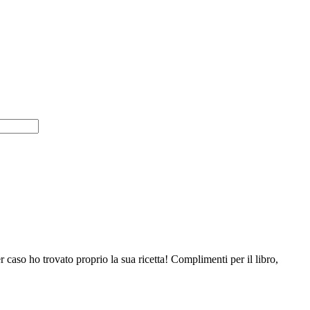
aso ho trovato proprio la sua ricetta! Complimenti per il libro,