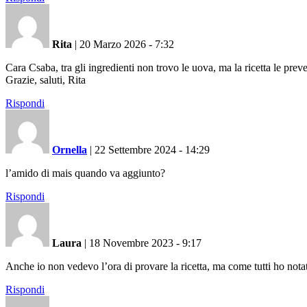
Rita
|
20 Marzo 2026 - 7:32
Cara Csaba, tra gli ingredienti non trovo le uova, ma la ricetta le prev
Grazie, saluti, Rita
Rispondi
Ornella
|
22 Settembre 2024 - 14:29
l’amido di mais quando va aggiunto?
Rispondi
Laura
|
18 Novembre 2023 - 9:17
Anche io non vedevo l’ora di provare la ricetta, ma come tutti ho notat
Rispondi