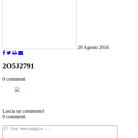
29 Agosto 2016
2O5J2791
0 commenti
Lascia un commento!
0 commenti