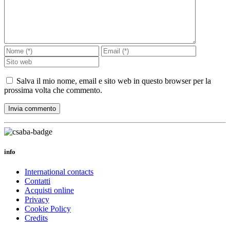
Salva il mio nome, email e sito web in questo browser per la
prossima volta che commento.
info
International contacts
Contatti
Acquisti online
Privacy
Cookie Policy
Credits