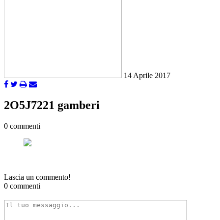
14 Aprile 2017
2O5J7221 gamberi
0 commenti
Lascia un commento!
0 commenti