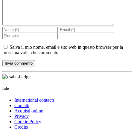
Salva il mio nome, email e sito web in questo browser per la
prossima volta che commento.
info
International contacts
Contatti
Acquisti online
Privacy
Cookie Policy
Credits