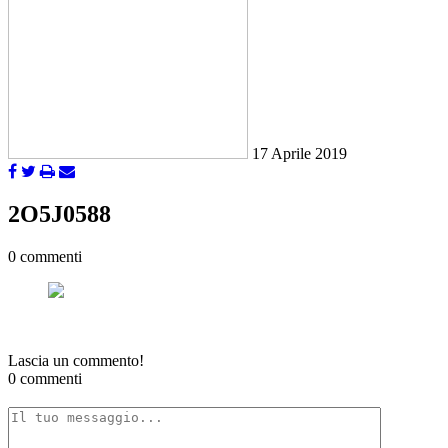
17 Aprile 2019
2O5J0588
0 commenti
Lascia un commento!
0 commenti