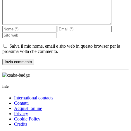
Salva il mio nome, email e sito web in questo browser per la
prossima volta che commento.
info
International contacts
Contatti
Acquisti online
Privacy
Cookie Policy
Credits