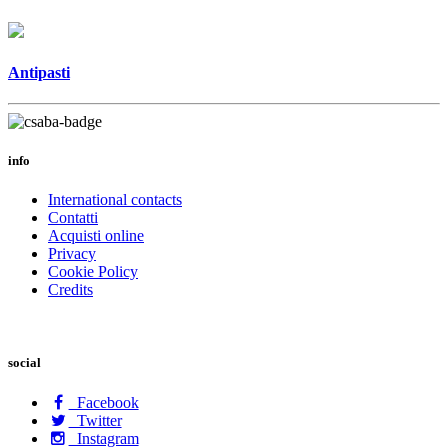
Antipasti
info
International contacts
Contatti
Acquisti online
Privacy
Cookie Policy
Credits
social
Facebook
Twitter
Instagram