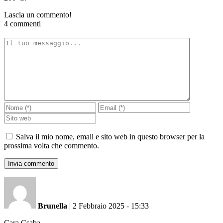
Lascia un commento!
4 commenti
Salva il mio nome, email e sito web in questo browser per la
prossima volta che commento.
Brunella
|
2 Febbraio 2025 - 15:33
Cara Csaba