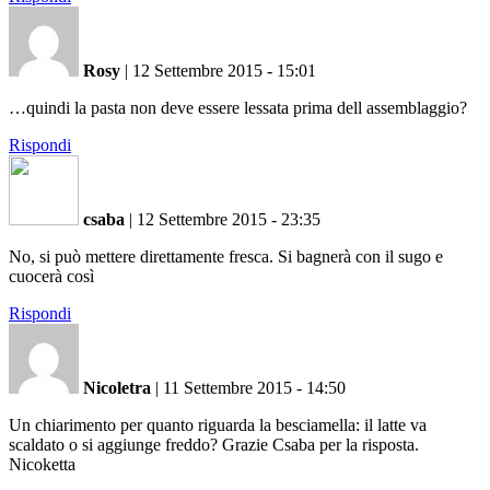
Rosy
|
12 Settembre 2015 - 15:01
…quindi la pasta non deve essere lessata prima dell assemblaggio?
Rispondi
csaba
|
12 Settembre 2015 - 23:35
No, si può mettere direttamente fresca. Si bagnerà con il sugo e
cuocerà così
Rispondi
Nicoletra
|
11 Settembre 2015 - 14:50
Un chiarimento per quanto riguarda la besciamella: il latte va
scaldato o si aggiunge freddo? Grazie Csaba per la risposta.
Nicoketta