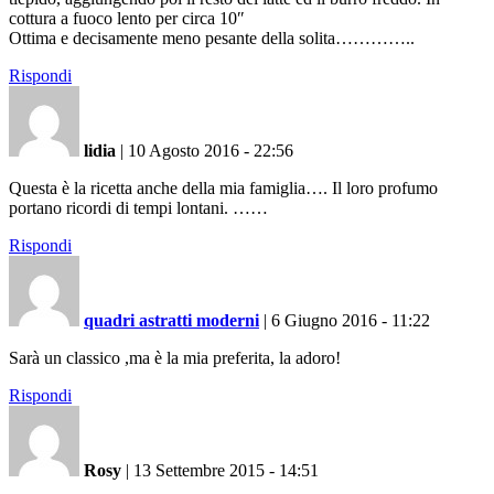
cottura a fuoco lento per circa 10″
Ottima e decisamente meno pesante della solita…………..
Rispondi
lidia
|
10 Agosto 2016 - 22:56
Questa è la ricetta anche della mia famiglia…. Il loro profumo
portano ricordi di tempi lontani. ……
Rispondi
quadri astratti moderni
|
6 Giugno 2016 - 11:22
Sarà un classico ,ma è la mia preferita, la adoro!
Rispondi
Rosy
|
13 Settembre 2015 - 14:51