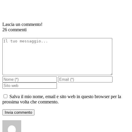
Lascia un commento!
26 commenti
Salva il mio nome, email e sito web in questo browser per la
prossima volta che commento.