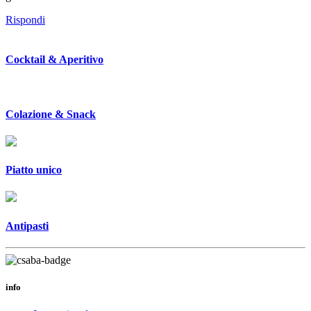
Rispondi
Cocktail & Aperitivo
Colazione & Snack
Piatto unico
Antipasti
info