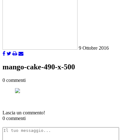
9 Ottobre 2016
mango-cake-490-x-500
0 commenti
Lascia un commento!
0 commenti