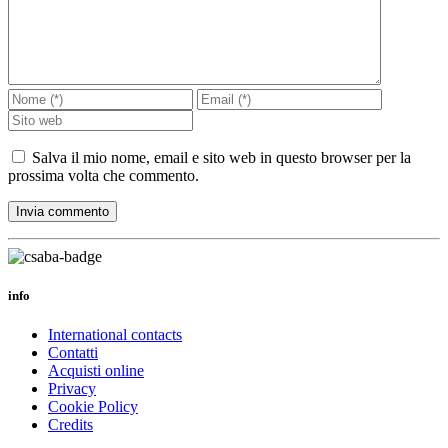
Salva il mio nome, email e sito web in questo browser per la
prossima volta che commento.
info
International contacts
Contatti
Acquisti online
Privacy
Cookie Policy
Credits