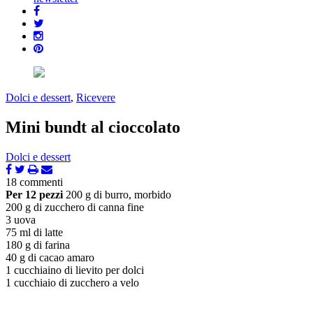
Dolci e dessert
,
Ricevere
Mini bundt al cioccolato
Dolci e dessert
18 commenti
Per 12 pezzi
200 g di burro, morbido
200 g di zucchero di canna fine
3 uova
75 ml di latte
180 g di farina
40 g di cacao amaro
1 cucchiaino di lievito per dolci
1 cucchiaio di zucchero a velo