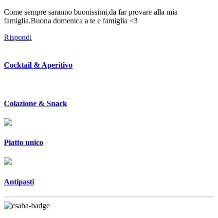
Come sempre saranno buonissimi,da far provare alla mia
famiglia.Buona domenica a te e famiglia <3
Rispondi
Cocktail & Aperitivo
Colazione & Snack
Piatto unico
Antipasti