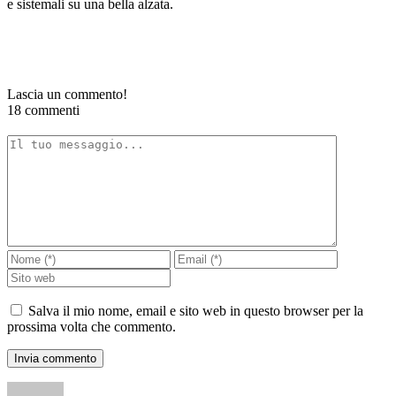
e sistemali su una bella alzata.
Lascia un commento!
18 commenti
Salva il mio nome, email e sito web in questo browser per la
prossima volta che commento.