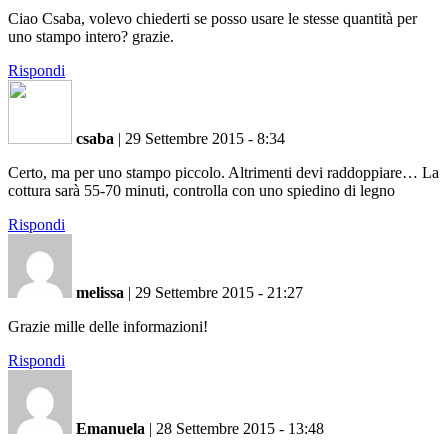
Ciao Csaba, volevo chiederti se posso usare le stesse quantità per
uno stampo intero? grazie.
Rispondi
csaba
|
29 Settembre 2015 - 8:34
Certo, ma per uno stampo piccolo. Altrimenti devi raddoppiare… La
cottura sarà 55-70 minuti, controlla con uno spiedino di legno
Rispondi
melissa
|
29 Settembre 2015 - 21:27
Grazie mille delle informazioni!
Rispondi
Emanuela
|
28 Settembre 2015 - 13:48