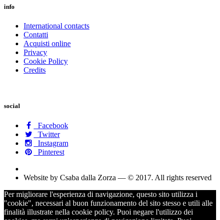
info
International contacts
Contatti
Acquisti online
Privacy
Cookie Policy
Credits
social
Facebook
Twitter
Instagram
Pinterest
Website by Csaba dalla Zorza — © 2017. All rights reserved
Per migliorare l'esperienza di navigazione, questo sito utilizza i
"cookie", necessari al buon funzionamento del sito stesso e utili alle
finalità illustrate nella cookie policy. Puoi negare l'utilizzo dei