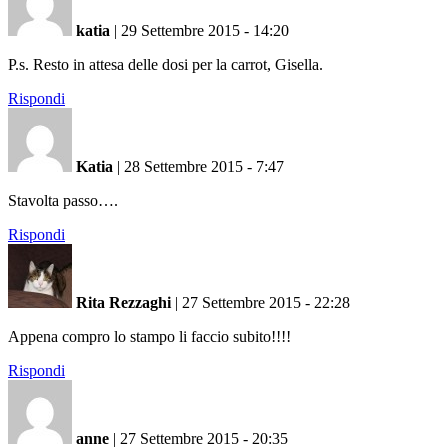
katia
|
29 Settembre 2015 - 14:20
P.s. Resto in attesa delle dosi per la carrot, Gisella.
Rispondi
Katia
|
28 Settembre 2015 - 7:47
Stavolta passo….
Rispondi
Rita Rezzaghi
|
27 Settembre 2015 - 22:28
Appena compro lo stampo li faccio subito!!!!
Rispondi
anne
|
27 Settembre 2015 - 20:35