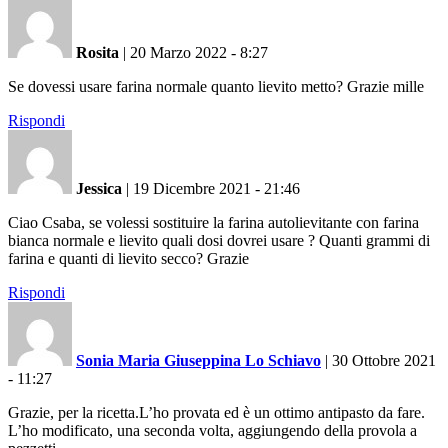
Rosita
|
20 Marzo 2022 - 8:27
Se dovessi usare farina normale quanto lievito metto? Grazie mille
Rispondi
Jessica
|
19 Dicembre 2021 - 21:46
Ciao Csaba, se volessi sostituire la farina autolievitante con farina
bianca normale e lievito quali dosi dovrei usare ? Quanti grammi di
farina e quanti di lievito secco? Grazie
Rispondi
Sonia Maria Giuseppina Lo Schiavo
|
30 Ottobre 2021
- 11:27
Grazie, per la ricetta.L’ho provata ed è un ottimo antipasto da fare.
L’ho modificato, una seconda volta, aggiungendo della provola a