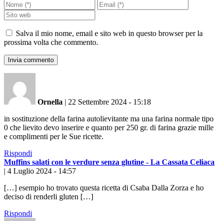
Salva il mio nome, email e sito web in questo browser per la
prossima volta che commento.
Ornella
|
22 Settembre 2024 - 15:18
in sostituzione della farina autolievitante ma una farina normale tipo
0 che lievito devo inserire e quanto per 250 gr. di farina grazie mille
e complimenti per le Sue ricette.
Rispondi
Muffins salati con le verdure senza glutine - La Cassata Celiaca
|
4 Luglio 2024 - 14:57
[…] esempio ho trovato questa ricetta di Csaba Dalla Zorza e ho
deciso di renderli gluten […]
Rispondi