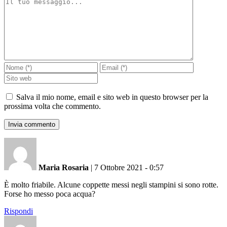
Salva il mio nome, email e sito web in questo browser per la
prossima volta che commento.
Maria Rosaria
|
7 Ottobre 2021 - 0:57
È molto friabile. Alcune coppette messi negli stampini si sono rotte.
Forse ho messo poca acqua?
Rispondi