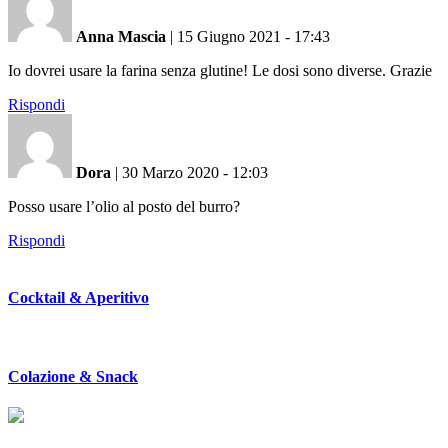
Anna Mascia
|
15 Giugno 2021 - 17:43
Io dovrei usare la farina senza glutine! Le dosi sono diverse. Grazie
Rispondi
Dora
|
30 Marzo 2020 - 12:03
Posso usare l’olio al posto del burro?
Rispondi
Cocktail & Aperitivo
Colazione & Snack