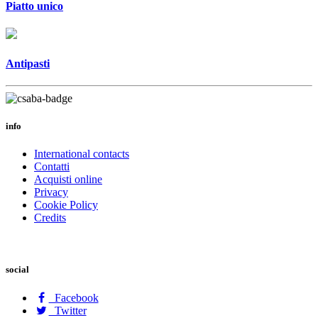
Piatto unico
Antipasti
info
International contacts
Contatti
Acquisti online
Privacy
Cookie Policy
Credits
social
Facebook
Twitter