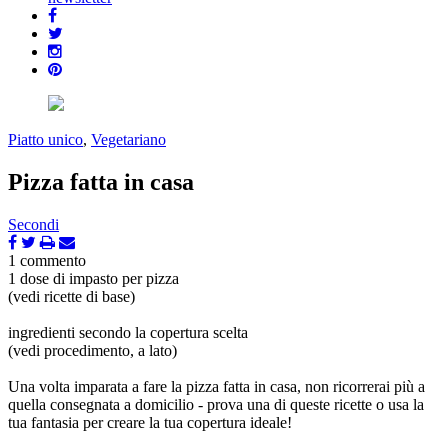
Piatto unico
,
Vegetariano
Pizza fatta in casa
Secondi
1 commento
1 dose di impasto per pizza
(vedi ricette di base)
ingredienti secondo la copertura scelta
(vedi procedimento, a lato)
Una volta imparata a fare la pizza fatta in casa, non ricorrerai più a
quella consegnata a domicilio - prova una di queste ricette o usa la
tua fantasia per creare la tua copertura ideale!