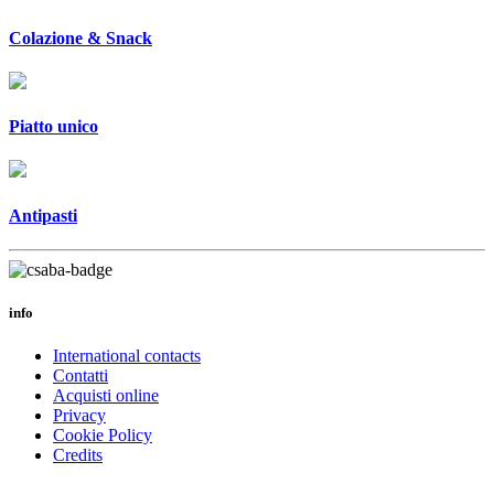
Colazione & Snack
Piatto unico
Antipasti
info
International contacts
Contatti
Acquisti online
Privacy
Cookie Policy
Credits