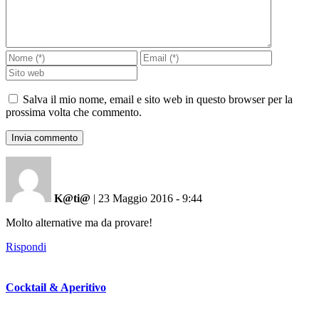
Salva il mio nome, email e sito web in questo browser per la
prossima volta che commento.
K@ti@
|
23 Maggio 2016 - 9:44
Molto alternative ma da provare!
Rispondi
Cocktail & Aperitivo