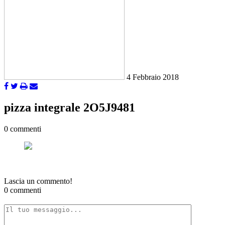
4 Febbraio 2018
pizza integrale 2O5J9481
0 commenti
Lascia un commento!
0 commenti