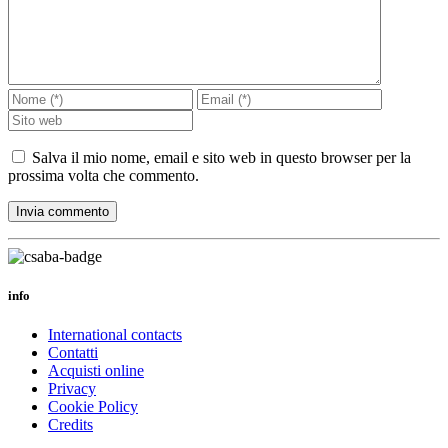
Salva il mio nome, email e sito web in questo browser per la
prossima volta che commento.
info
International contacts
Contatti
Acquisti online
Privacy
Cookie Policy
Credits