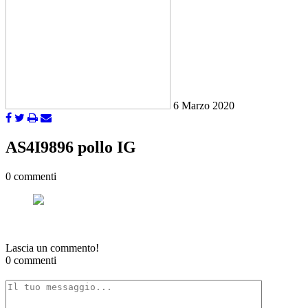
6 Marzo 2020
AS4I9896 pollo IG
0 commenti
Lascia un commento!
0 commenti