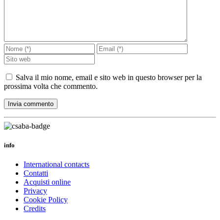
Salva il mio nome, email e sito web in questo browser per la
prossima volta che commento.
info
International contacts
Contatti
Acquisti online
Privacy
Cookie Policy
Credits