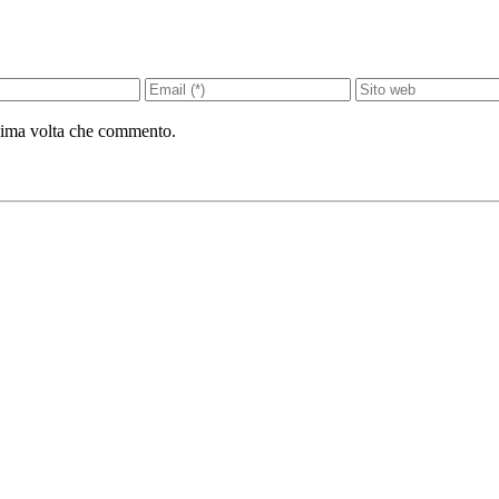
ssima volta che commento.