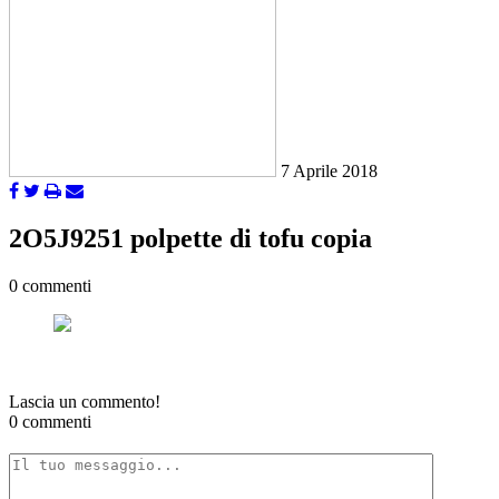
7 Aprile 2018
2O5J9251 polpette di tofu copia
0 commenti
Lascia un commento!
0 commenti