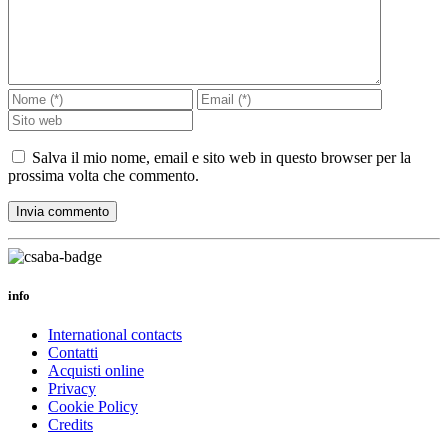
Salva il mio nome, email e sito web in questo browser per la
prossima volta che commento.
info
International contacts
Contatti
Acquisti online
Privacy
Cookie Policy
Credits