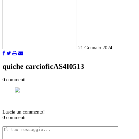
21 Gennaio 2024
quiche carcioficAS4I0513
0 commenti
Lascia un commento!
0 commenti