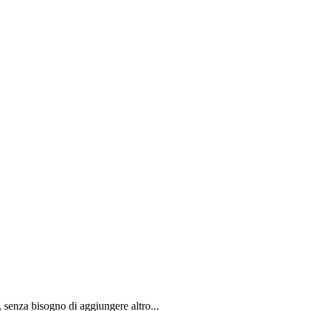
, senza bisogno di aggiungere altro...