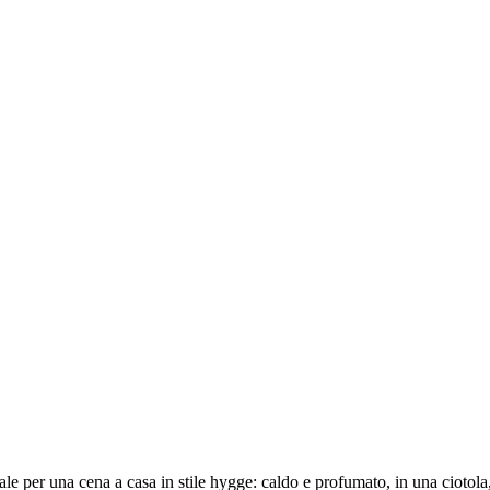
ale per una cena a casa in stile hygge: caldo e profumato, in una ciotola