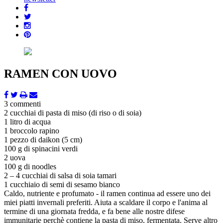
RAMEN CON UOVO
3 commenti
2 cucchiai di pasta di miso (di riso o di soia)
1 litro di acqua
1 broccolo rapino
1 pezzo di daikon (5 cm)
100 g di spinacini verdi
2 uova
100 g di noodles
2 – 4 cucchiai di salsa di soia tamari
1 cucchiaio di semi di sesamo bianco
Caldo, nutriente e profumato - il ramen continua ad essere uno dei
miei piatti invernali preferiti. Aiuta a scaldare il corpo e l'anima al
termine di una giornata fredda, e fa bene alle nostre difese
immunitarie perchè contiene la pasta di miso, fermentata. Serve altro