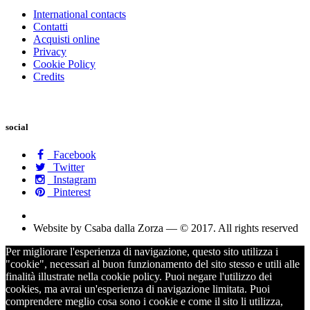
International contacts
Contatti
Acquisti online
Privacy
Cookie Policy
Credits
social
Facebook
Twitter
Instagram
Pinterest
Website by Csaba dalla Zorza — © 2017. All rights reserved
Per migliorare l'esperienza di navigazione, questo sito utilizza i
"cookie", necessari al buon funzionamento del sito stesso e utili alle
finalità illustrate nella cookie policy. Puoi negare l'utilizzo dei
cookies, ma avrai un'esperienza di navigazione limitata. Puoi
comprendere meglio cosa sono i cookie e come il sito li utilizza,