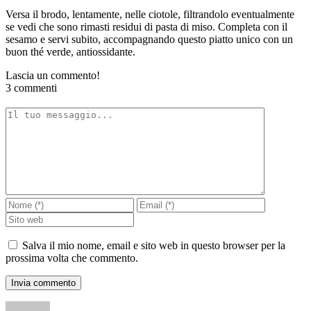
Versa il brodo, lentamente, nelle ciotole, filtrandolo eventualmente
se vedi che sono rimasti residui di pasta di miso. Completa con il
sesamo e servi subito, accompagnando questo piatto unico con un
buon thé verde, antiossidante.
Lascia un commento!
3 commenti
Salva il mio nome, email e sito web in questo browser per la
prossima volta che commento.