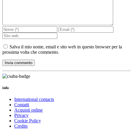
Salva il mio nome, email e sito web in questo browser per la
prossima volta che commento.
info
International contacts
Contatti
Acquisti online
Privacy
Cookie Policy
Credits