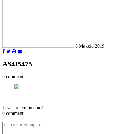
3 Maggio 2019
AS4I5475
0 commenti
Lascia un commento!
0 commenti