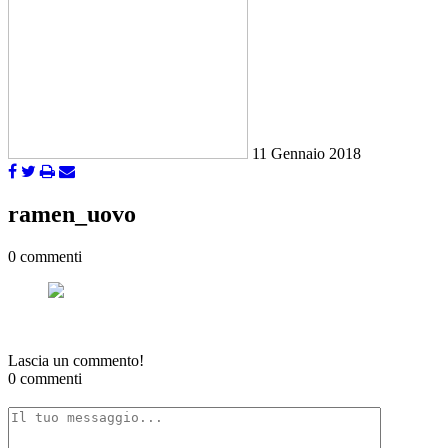
11 Gennaio 2018
ramen_uovo
0 commenti
Lascia un commento!
0 commenti