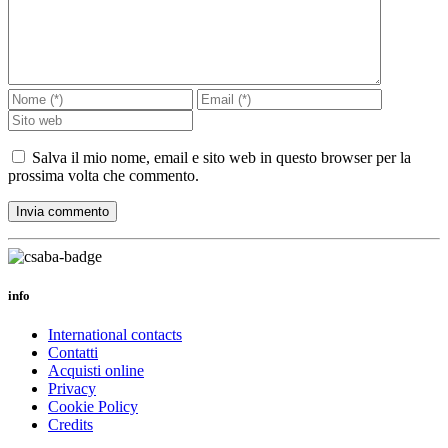
Salva il mio nome, email e sito web in questo browser per la
prossima volta che commento.
info
International contacts
Contatti
Acquisti online
Privacy
Cookie Policy
Credits