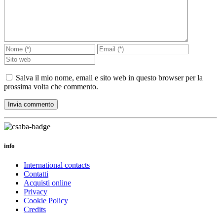
Salva il mio nome, email e sito web in questo browser per la
prossima volta che commento.
info
International contacts
Contatti
Acquisti online
Privacy
Cookie Policy
Credits