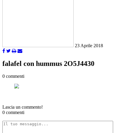
23 Aprile 2018
falafel con hummus 2O5J4430
0 commenti
Lascia un commento!
0 commenti