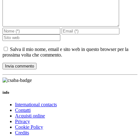
Salva il mio nome, email e sito web in questo browser per la
prossima volta che commento.
info
International contacts
Contatti
Acquisti online
Privacy
Cookie Policy
Credits