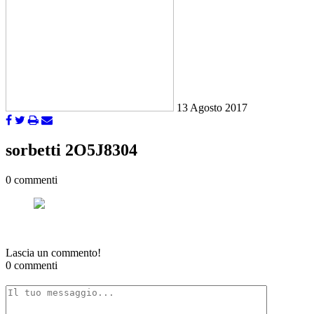
13 Agosto 2017
sorbetti 2O5J8304
0 commenti
Lascia un commento!
0 commenti